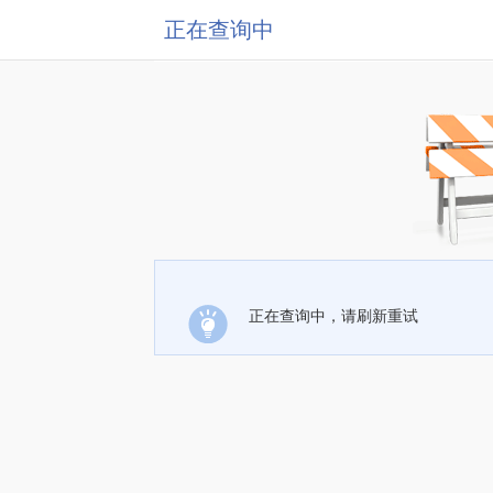
正在查询中
正在查询中，请刷新重试