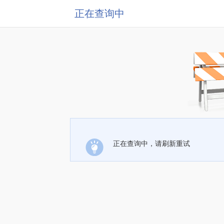
正在查询中
正在查询中，请刷新重试