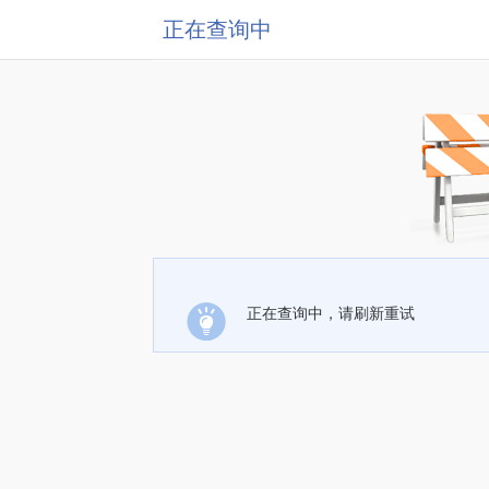
正在查询中
正在查询中，请刷新重试