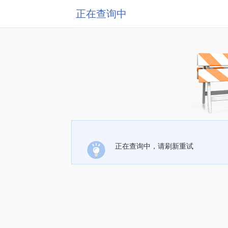
正在查询中
正在查询中，请刷新重试